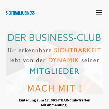
SICHTBAR.business
Einladung zum 17. SICHTBAR-Club-Treffen
Mit Anmeldung