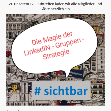
Zu unserem 17. Clubtreffen laden wir alle Mitglieder und
Gäste herzlich ein.