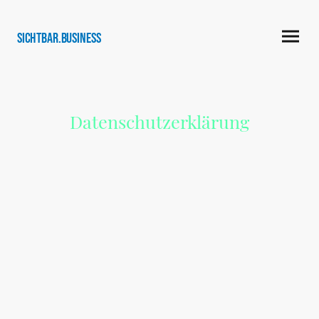
SICHTBAR.business
Datenschutzerklärung