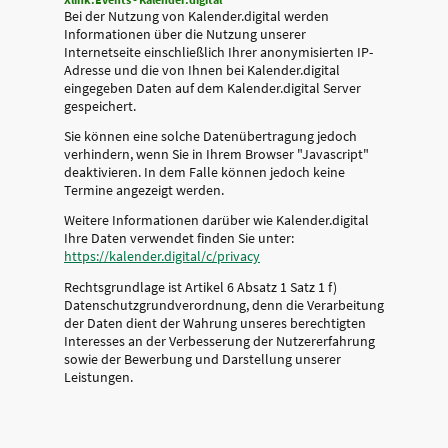
Bei der Nutzung von Kalender.digital werden
Informationen über die Nutzung unserer
Internetseite einschließlich Ihrer anonymisierten IP-
Adresse und die von Ihnen bei Kalender.digital
eingegeben Daten auf dem Kalender.digital Server
gespeichert.
Sie können eine solche Datenübertragung jedoch
verhindern, wenn Sie in Ihrem Browser "Javascript"
deaktivieren. In dem Falle können jedoch keine
Termine angezeigt werden.
Weitere Informationen darüber wie Kalender.digital
Ihre Daten verwendet finden Sie unter:
https://kalender.digital/c/privacy
Rechtsgrundlage ist Artikel 6 Absatz 1 Satz 1 f)
Datenschutzgrundverordnung, denn die Verarbeitung
der Daten dient der Wahrung unseres berechtigten
Interesses an der Verbesserung der Nutzererfahrung
sowie der Bewerbung und Darstellung unserer
Leistungen.