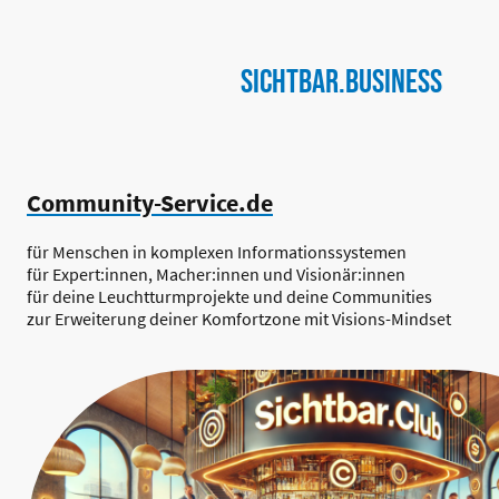
SICHTBAR.business
Community-Service.de
für Menschen in komplexen Informationssystemen
für Expert:innen, Macher:innen und Visionär:innen
für deine Leuchtturmprojekte und deine Communities
zur Erweiterung deiner Komfortzone mit Visions-Mindset