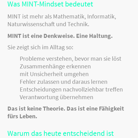
Was MINT-Mindset bedeutet
MINT ist mehr als Mathematik, Informatik,
Naturwissenschaft und Technik.
MINT ist eine Denkweise. Eine Haltung.
Sie zeigt sich im Alltag so:
Probleme verstehen, bevor man sie löst
Zusammenhänge erkennen
mit Unsicherheit umgehen
Fehler zulassen und daraus lernen
Entscheidungen nachvollziehbar treffen
Verantwortung übernehmen
Das ist keine Theorie. Das ist eine Fähigkeit
fürs Leben.
Warum das heute entscheidend ist