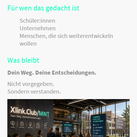
Für wen das gedacht ist
Schüler:innen
Unternehmen
Menschen, die sich weiterentwickeln
wollen
Was bleibt
Dein Weg. Deine Entscheidungen.
Nicht vorgegeben.
Sondern verstanden.