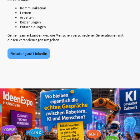
Kommunikation
Lernen
Arbeiten
Beziehungen
Entscheidungen
Gemeinsam erkunden wir, wie Menschen verschiedener Generationen mit
diesen Veränderungen umgehen.
Einladung auf LinkedIn