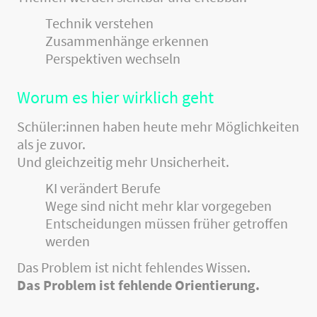
Technik verstehen
Zusammenhänge erkennen
Perspektiven wechseln
Worum es hier wirklich geht
Schüler:innen haben heute mehr Möglichkeiten
als je zuvor.
Und gleichzeitig mehr Unsicherheit.
KI verändert Berufe
Wege sind nicht mehr klar vorgegeben
Entscheidungen müssen früher getroffen
werden
Das Problem ist nicht fehlendes Wissen.
Das Problem ist fehlende Orientierung.