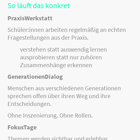
So läuft das konkret
PraxisWerkstatt
Schüler:innen arbeiten regelmäßig an echten
Fragestellungen aus der Praxis.
verstehen statt auswendig lernen
ausprobieren statt nur zuhören
Zusammenhänge erkennen
GenerationenDialog
Menschen aus verschiedenen Generationen
sprechen offen über ihren Weg und ihre
Entscheidungen.
Ohne Inszenierung. Ohne Rollen.
FokusTage
Themen werden sichtbar und erlebbar.