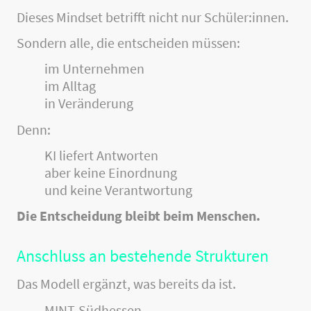
Dieses Mindset betrifft nicht nur Schüler:innen.
Sondern alle, die entscheiden müssen:
im Unternehmen
im Alltag
in Veränderung
Denn:
KI liefert Antworten
aber keine Einordnung
und keine Verantwortung
Die Entscheidung bleibt beim Menschen.
Anschluss an bestehende Strukturen
Das Modell ergänzt, was bereits da ist.
MINT-Südhessen