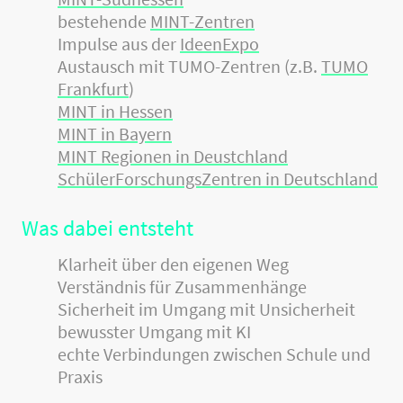
bestehende
MINT-Zentren
Impulse aus der
IdeenExpo
Austausch mit TUMO-Zentren (z.B.
TUMO
Frankfurt
)
MINT in Hessen
MINT in Bayern
MINT Regionen in Deustchland
SchülerForschungsZentren in Deutschland
Was dabei entsteht
Klarheit über den eigenen Weg
Verständnis für Zusammenhänge
Sicherheit im Umgang mit Unsicherheit
bewusster Umgang mit KI
echte Verbindungen zwischen Schule und
Praxis