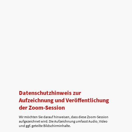
Datenschutzhinweis zur
Aufzeichnung und Veröffentlichung
der Zoom-Session
Wir möchten Sie darauf hinweisen, dass diese Zoom-Session
aufgezeichnet wird. Die Aufzeichnung umfasst Audio, Video
und ggf. geteilte Bildschirminhalte.