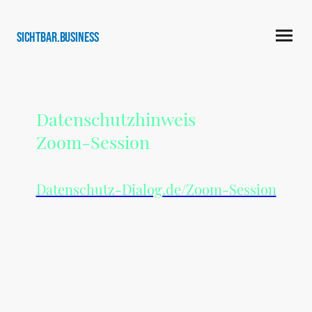
SICHTBAR.business
Datenschutzhinweis
Zoom-Session
Datenschutz-Dialog.de/Zoom-Session